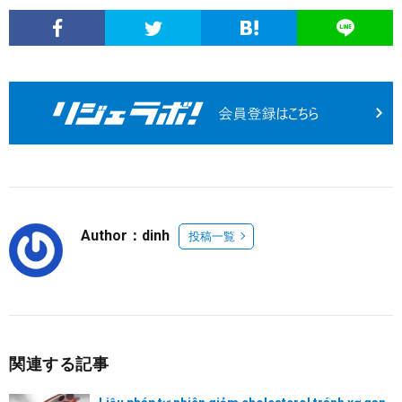
Author：dinh
投稿一覧
関連する記事