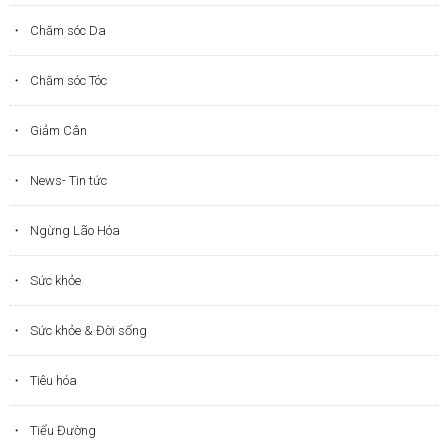
Chăm sóc Da
Chăm sóc Tóc
Giảm Cân
News- Tin tức
Ngừng Lão Hóa
Sức khỏe
Sức khỏe & Đời sống
Tiêu hóa
Tiểu Đường