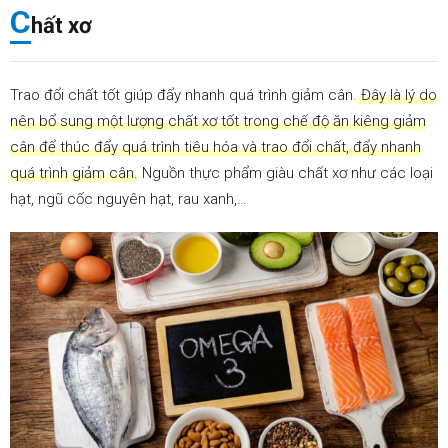
C
hất xơ
Trao đổi chất tốt giúp đẩy nhanh quá trình giảm cân.
Đây là lý do
nên bổ sung một lượng chất xơ tốt trong chế độ ăn kiêng giảm
cân để thúc đẩy quá trình tiêu hóa và trao đổi chất, đẩy nhanh
quá trình giảm cân.
Nguồn thực phẩm giàu chất xơ như các loại
hạt, ngũ cốc nguyên hạt, rau xanh,…