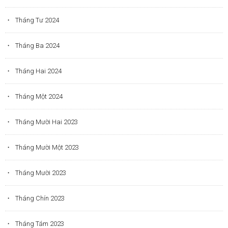
Tháng Tư 2024
Tháng Ba 2024
Tháng Hai 2024
Tháng Một 2024
Tháng Mười Hai 2023
Tháng Mười Một 2023
Tháng Mười 2023
Tháng Chín 2023
Tháng Tám 2023