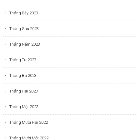
Tháng Bảy 2023
Tháng Sáu 2023
Tháng Năm 2023
Tháng Tư 2023
Tháng Ba 2023
Tháng Hai 2023
Tháng Một 2023
Tháng Mười Hai 2022
Tháng Mười Một 2022