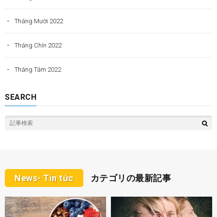
Tháng Mười 2022
Tháng Chín 2022
Tháng Tám 2022
SEARCH
News- Tin tức
カテゴリの最新記事