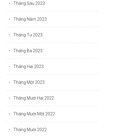
Tháng Sáu 2023
Tháng Năm 2023
Tháng Tư 2023
Tháng Ba 2023
Tháng Hai 2023
Tháng Một 2023
Tháng Mười Hai 2022
Tháng Mười Một 2022
Tháng Mười 2022