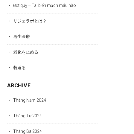
Đột quỵ – Tai biến mạch máu não
リジェラボとは？
再生医療
老化を止める
若返る
ARCHIVE
Tháng Năm 2024
Tháng Tư 2024
Tháng Ba 2024