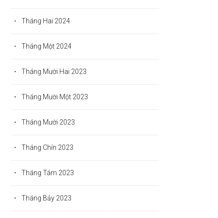
Tháng Hai 2024
Tháng Một 2024
Tháng Mười Hai 2023
Tháng Mười Một 2023
Tháng Mười 2023
Tháng Chín 2023
Tháng Tám 2023
Tháng Bảy 2023