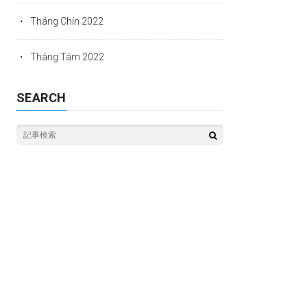
Tháng Chín 2022
Tháng Tám 2022
SEARCH