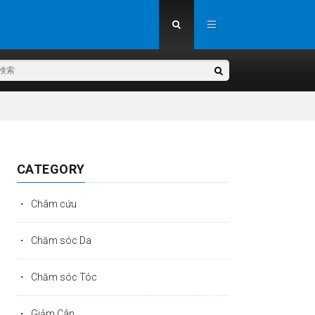
CATEGORY
Châm cứu
Chăm sóc Da
Chăm sóc Tóc
Giảm Cân