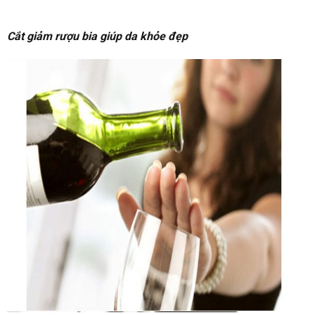
Cắt giảm rượu bia giúp da khỏe đẹp