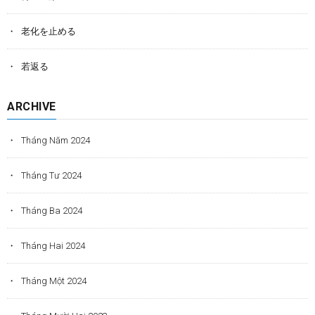
老化を止める
若返る
ARCHIVE
Tháng Năm 2024
Tháng Tư 2024
Tháng Ba 2024
Tháng Hai 2024
Tháng Một 2024