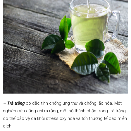
– Trà trắng
có đặc tính chống ung thư và chống lão hóa. Một
nghiên cứu cũng chỉ ra rằng, một số thành phần trong trà trắng
có thể bảo vệ da khỏi stress oxy hóa và tổn thương tế bào miễn
dịch.