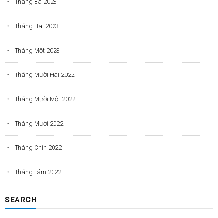
Tháng Ba 2023
Tháng Hai 2023
Tháng Một 2023
Tháng Mười Hai 2022
Tháng Mười Một 2022
Tháng Mười 2022
Tháng Chín 2022
Tháng Tám 2022
SEARCH