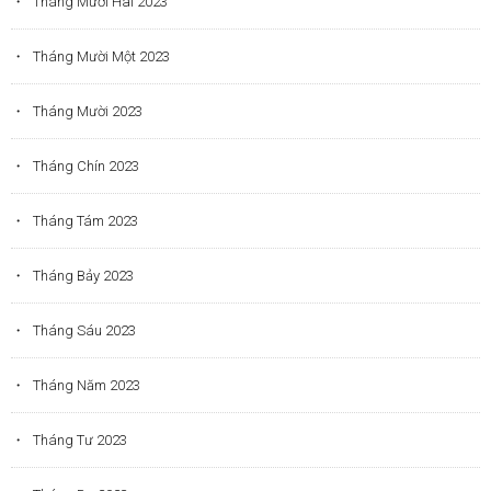
Tháng Mười Hai 2023
Tháng Mười Một 2023
Tháng Mười 2023
Tháng Chín 2023
Tháng Tám 2023
Tháng Bảy 2023
Tháng Sáu 2023
Tháng Năm 2023
Tháng Tư 2023