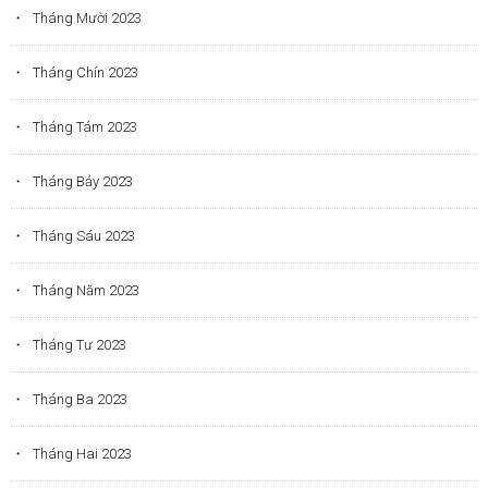
Tháng Mười 2023
Tháng Chín 2023
Tháng Tám 2023
Tháng Bảy 2023
Tháng Sáu 2023
Tháng Năm 2023
Tháng Tư 2023
Tháng Ba 2023
Tháng Hai 2023