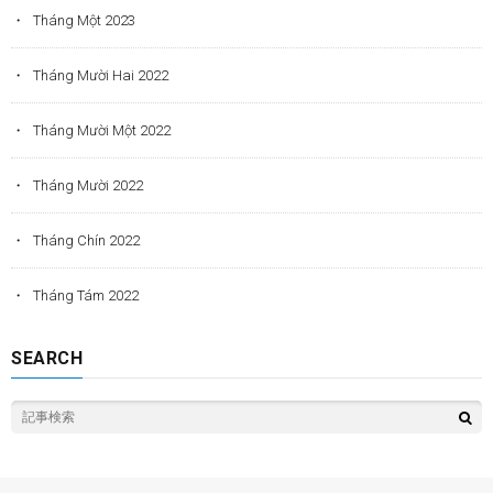
Tháng Một 2023
Tháng Mười Hai 2022
Tháng Mười Một 2022
Tháng Mười 2022
Tháng Chín 2022
Tháng Tám 2022
SEARCH