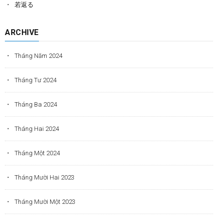
若返る
ARCHIVE
Tháng Năm 2024
Tháng Tư 2024
Tháng Ba 2024
Tháng Hai 2024
Tháng Một 2024
Tháng Mười Hai 2023
Tháng Mười Một 2023