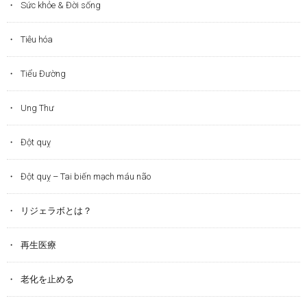
Sức khỏe & Đời sống
Tiêu hóa
Tiểu Đường
Ung Thư
Đột quỵ
Đột quỵ – Tai biến mạch máu não
リジェラボとは？
再生医療
老化を止める