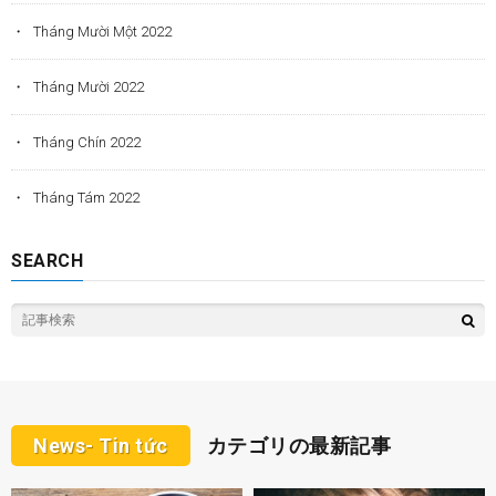
Tháng Mười Một 2022
Tháng Mười 2022
Tháng Chín 2022
Tháng Tám 2022
SEARCH
News- Tin tức
カテゴリの最新記事