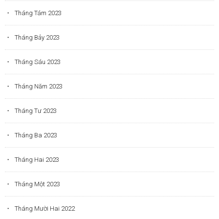
Tháng Tám 2023
Tháng Bảy 2023
Tháng Sáu 2023
Tháng Năm 2023
Tháng Tư 2023
Tháng Ba 2023
Tháng Hai 2023
Tháng Một 2023
Tháng Mười Hai 2022