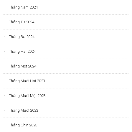
Tháng Năm 2024
Tháng Tư 2024
Tháng Ba 2024
Tháng Hai 2024
Tháng Một 2024
Tháng Mười Hai 2023
Tháng Mười Một 2023
Tháng Mười 2023
Tháng Chín 2023