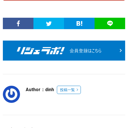
Author：dinh
投稿一覧