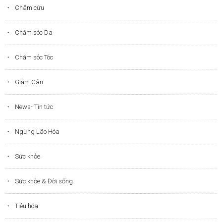
Châm cứu
Chăm sóc Da
Chăm sóc Tóc
Giảm Cân
News- Tin tức
Ngừng Lão Hóa
Sức khỏe
Sức khỏe & Đời sống
Tiêu hóa