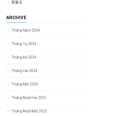
若返る
ARCHIVE
Tháng Năm 2024
Tháng Tư 2024
Tháng Ba 2024
Tháng Hai 2024
Tháng Một 2024
Tháng Mười Hai 2023
Tháng Mười Một 2023