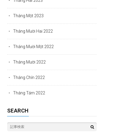
Tháng Hai 2023
Tháng Một 2023
Tháng Mười Hai 2022
Tháng Mười Một 2022
Tháng Mười 2022
Tháng Chín 2022
Tháng Tám 2022
SEARCH