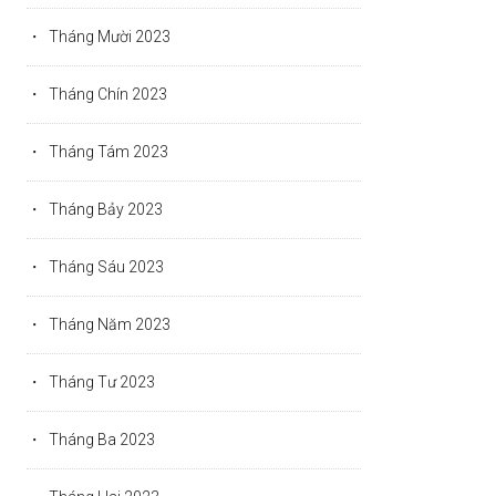
Tháng Mười 2023
Tháng Chín 2023
Tháng Tám 2023
Tháng Bảy 2023
Tháng Sáu 2023
Tháng Năm 2023
Tháng Tư 2023
Tháng Ba 2023