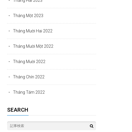
Tháng Hai 2023
Tháng Một 2023
Tháng Mười Hai 2022
Tháng Mười Một 2022
Tháng Mười 2022
Tháng Chín 2022
Tháng Tám 2022
SEARCH