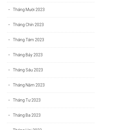
Tháng Mười 2023
Tháng Chín 2023
Tháng Tám 2023
Tháng Bảy 2023
Tháng Sáu 2023
Tháng Năm 2023
Tháng Tư 2023
Tháng Ba 2023