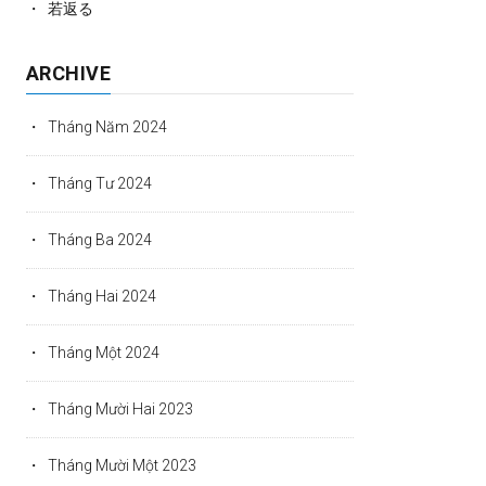
若返る
ARCHIVE
Tháng Năm 2024
Tháng Tư 2024
Tháng Ba 2024
Tháng Hai 2024
Tháng Một 2024
Tháng Mười Hai 2023
Tháng Mười Một 2023